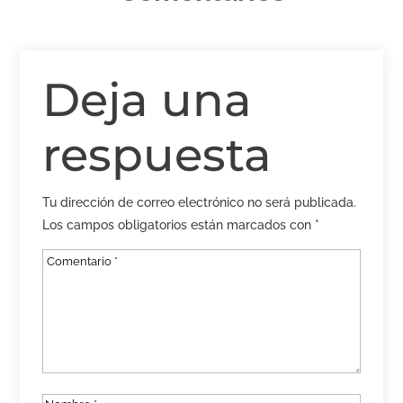
Deja una
respuesta
Tu dirección de correo electrónico no será publicada.
Los campos obligatorios están marcados con
*