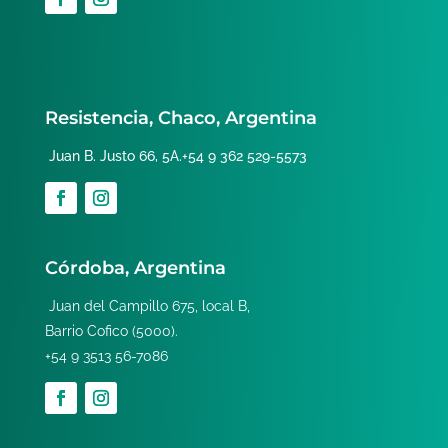
Resistencia, Chaco, Argentina
Juan B. Justo 66, 5A.+54 9 362 529-5573
Córdoba, Argentina
Juan del Campillo 675, local B,
Barrio Cofico (5000).
+54 9 3513 56-7086