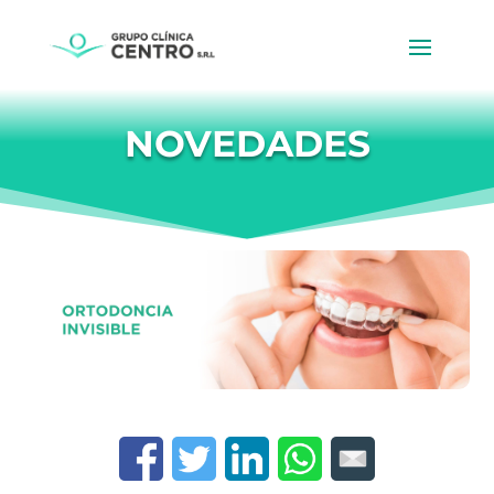
NOVEDADES