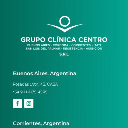
Buenos Aires, Argentina
Posadas 1359, 5B, CABA.
+54 9 11 2175-4505
Corrientes, Argentina