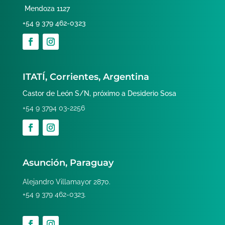
Mendoza 1127
+54 9 379 462-0323
ITATÍ, Corrientes, Argentina
Castor de León S/N, próximo a Desiderio Sosa
+54 9 3794 03-2256
Asunción, Paraguay
Alejandro Villamayor 2870.
+54 9 379 462-0323.