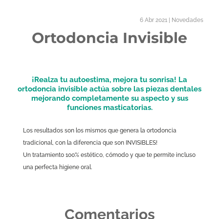
6 Abr 2021 | Novedades
Ortodoncia Invisible
¡Realza tu autoestima, mejora tu sonrisa! La
ortodoncia invisible actúa sobre las piezas dentales
mejorando completamente su aspecto y sus
funciones masticatorias.
Los resultados son los mismos que genera la ortodoncia
tradicional, con la diferencia que son INVISIBLES!
Un tratamiento 100% estético, cómodo y que te permite incluso
una perfecta higiene oral.
Comentarios