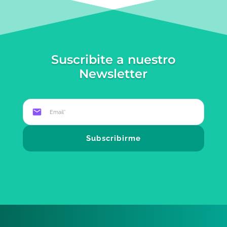
Suscribite a nuestro
Newsletter