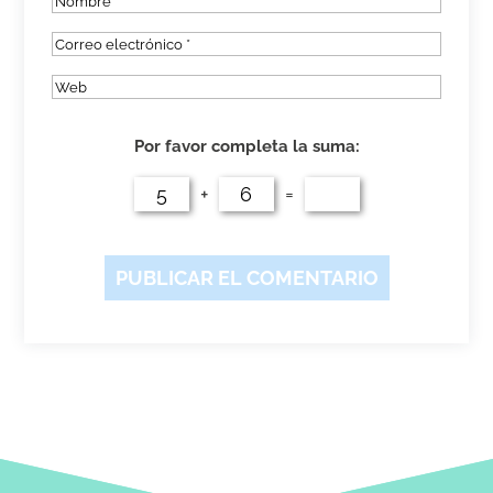
Por favor completa la suma:
+
=